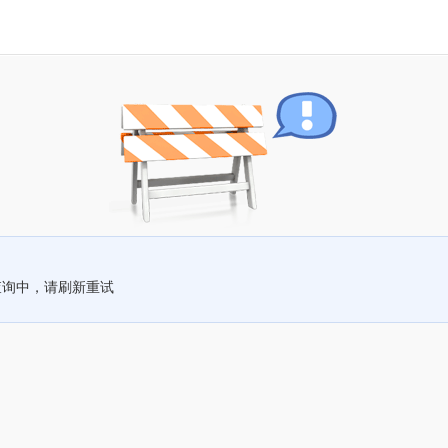
查询中，请刷新重试