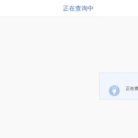
正在查询中
正在